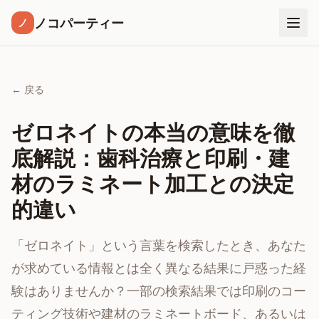
ノコパーティー
ノ
← 戻る
ゼロネイトの本当の意味を徹
底解説：歯科治療と印刷・建
材のラミネート加工との決定
的違い
「ゼロネイト」という言葉を検索したとき、あなた
が求めている情報とは全く異なる結果に戸惑った経
験はありませんか？一部の検索結果では印刷のコー
ティング技術や建材のラミネートボード、あるいは