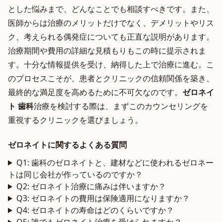
とした悩みまで、どんなことでも相談すべきです。また、
医師からは治療のメリットだけでなく、デメリットやリス
ク、考えられる偶発症についても正直な説明があります。
治療期間や費用の詳細な見積もりもこの時に提示されま
す。十分な情報提供を受け、納得した上で治療に進む。こ
のプロセスこそが、患者とクリニックの信頼関係を築き、
最終的な満足度を高めるために不可欠なのです。
ゼロネイ
ト 歯科
治療を検討する際は、まずこのカウンセリングを
重視するクリニックを選びましょう。
ゼロネイトに関するよくある質問
Q1: 歯科のゼロネイトと、建材などに使われるゼロネー
トは同じ会社が作っているのですか？
Q2: ゼロネイト治療に痛みは伴いますか？
Q3: ゼロネイトの費用は保険適用になりますか？
Q4: ゼロネイトの寿命はどのくらいですか？