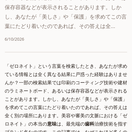
保存容器などが表示されることがあります。しか
し、あなたが「美しさ」や「保護」を求めてこの言
葉にたどり着いたのであれば、その答えは全...
6/10/2026
「ゼロネイト」という言葉を検索したとき、あなたが求め
ている情報とは全く異なる結果に戸惑った経験はありませ
んか？一部の検索結果では印刷のコーティング技術や建材
のラミネートボード、あるいは保存容器などが表示される
ことがあります。しかし、あなたが「美しさ」や「保護」
を求めてこの言葉にたどり着いたのであれば、その答えは
全く別の場所にあります。美容や審美の文脈における「ゼ
ロネイト」の本当の
意味
は、最先端の
歯科
治療技術を指す