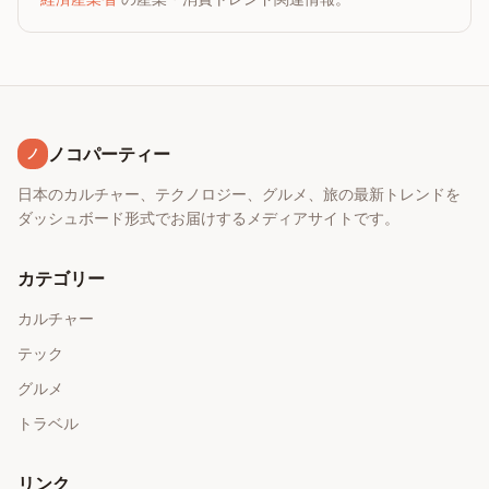
ノコパーティー
ノ
日本のカルチャー、テクノロジー、グルメ、旅の最新トレンドを
ダッシュボード形式でお届けするメディアサイトです。
カテゴリー
カルチャー
テック
グルメ
トラベル
リンク