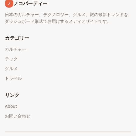
ノコパーティー
ノ
日本のカルチャー、テクノロジー、グルメ、旅の最新トレンドを
ダッシュボード形式でお届けするメディアサイトです。
カテゴリー
カルチャー
テック
グルメ
トラベル
リンク
About
お問い合わせ