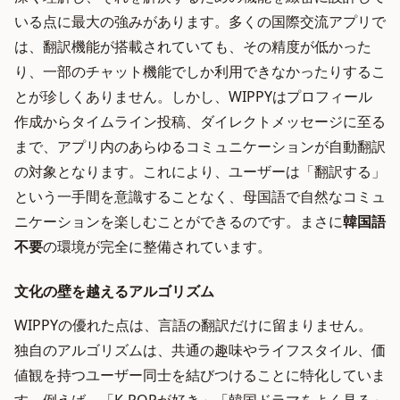
いる点に最大の強みがあります。多くの国際交流アプリで
は、翻訳機能が搭載されていても、その精度が低かった
り、一部のチャット機能でしか利用できなかったりするこ
とが珍しくありません。しかし、WIPPYはプロフィール
作成からタイムライン投稿、ダイレクトメッセージに至る
まで、アプリ内のあらゆるコミュニケーションが自動翻訳
の対象となります。これにより、ユーザーは「翻訳する」
という一手間を意識することなく、母国語で自然なコミュ
ニケーションを楽しむことができるのです。まさに
韓国語
不要
の環境が完全に整備されています。
文化の壁を越えるアルゴリズム
WIPPYの優れた点は、言語の翻訳だけに留まりません。
独自のアルゴリズムは、共通の趣味やライフスタイル、価
値観を持つユーザー同士を結びつけることに特化していま