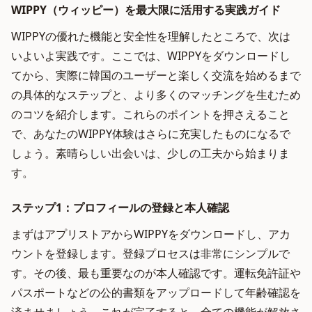
WIPPY（ウィッピー）を最大限に活用する実践ガイド
WIPPYの優れた機能と安全性を理解したところで、次は
いよいよ実践です。ここでは、WIPPYをダウンロードし
てから、実際に韓国のユーザーと楽しく交流を始めるまで
の具体的なステップと、より多くのマッチングを生むため
のコツを紹介します。これらのポイントを押さえること
で、あなたのWIPPY体験はさらに充実したものになるで
しょう。素晴らしい出会いは、少しの工夫から始まりま
す。
ステップ1：プロフィールの登録と本人確認
まずはアプリストアからWIPPYをダウンロードし、アカ
ウントを登録します。登録プロセスは非常にシンプルで
す。その後、最も重要なのが本人確認です。運転免許証や
パスポートなどの公的書類をアップロードして年齢確認を