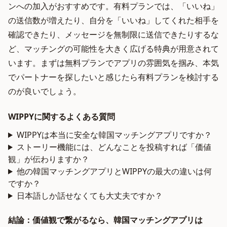
ンへの加入がおすすめです。有料プランでは、「いいね」
の送信数が増えたり、自分を「いいね」してくれた相手を
確認できたり、メッセージを無制限に送信できたりするな
ど、マッチングの可能性を大きく広げる特典が用意されて
います。まずは無料プランでアプリの雰囲気を掴み、本気
でパートナーを探したいと感じたら有料プランを検討する
のが良いでしょう。
WIPPYに関するよくある質問
WIPPYは本当に安全な韓国マッチングアプリですか？
ストーリー機能には、どんなことを投稿すれば「価値
観」が伝わりますか？
他の韓国マッチングアプリとWIPPYの最大の違いは何
ですか？
日本語しか話せなくても大丈夫ですか？
結論：価値観で繋がるなら、韓国マッチングアプリは