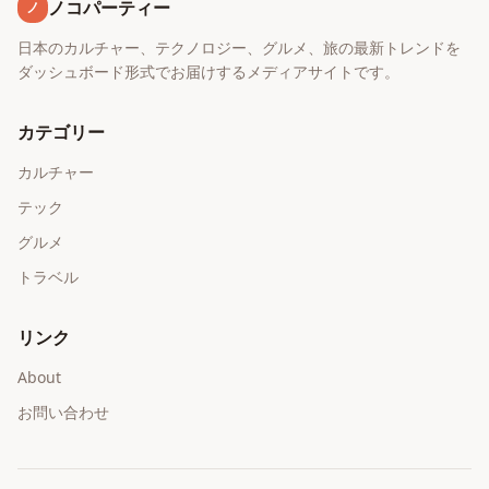
ノコパーティー
ノ
日本のカルチャー、テクノロジー、グルメ、旅の最新トレンドを
ダッシュボード形式でお届けするメディアサイトです。
カテゴリー
カルチャー
テック
グルメ
トラベル
リンク
About
お問い合わせ