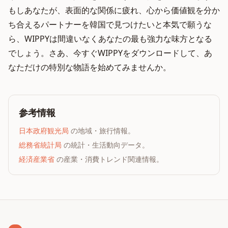
もしあなたが、表面的な関係に疲れ、心から価値観を分か
ち合えるパートナーを韓国で見つけたいと本気で願うな
ら、WIPPYは間違いなくあなたの最も強力な味方となる
でしょう。さあ、今すぐWIPPYをダウンロードして、あ
なただけの特別な物語を始めてみませんか。
参考情報
日本政府観光局
の地域・旅行情報。
総務省統計局
の統計・生活動向データ。
経済産業省
の産業・消費トレンド関連情報。