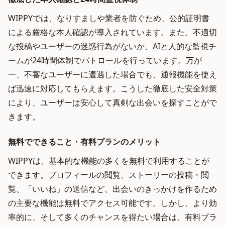
WIPPYでは、なりすましや業者を防ぐため、公的証明書
による厳格な本人確認が導入されています。また、不適切
な投稿やユーザーの迷惑行為がないか、AIと人的な監視チ
ームが24時間体制でパトロールを行っています。万が
一、不審なユーザーに遭遇した場合でも、通報機能を使え
ば迅速に対応してもらえます。こうした徹底した安全対策
により、ユーザーは安心して真剣な出会いを探すことがで
きます。
無料でできること・有料プランのメリット
WIPPYは、基本的な機能の多くを無料で利用することが
できます。プロフィールの閲覧、ストーリーの投稿・閲
覧、「いいね」の送信など、出会いのきっかけを作るため
の主要な機能は無料でアクセス可能です。しかし、より効
率的に、そして多くのチャンスを得たい場合は、有料プラ