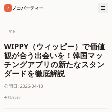
ノコパーティー
ノ
← 戻る
WIPPY（ウィッピー）で価値
観が合う出会いを！韓国マッ
チングアプリの新たなスタン
ダードを徹底解説
公開日: 2026-04-13
4/13/2026