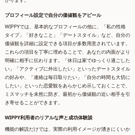
がります。
プロフィール設定で自分の価値観をアピール
WIPPYでは、基本的なプロフィールの他に、「私の性格
タイプ」「好きなこと」「デートスタイル」など、自分の
価値観を詳細に設定できる項目が多数用意されています。
これらの項目を丁寧に埋めることで、あなたの内面がより
明確に相手に伝わります。「休日は家でゆっくり過ごした
い」「アクティブに外出したい」といったデートスタイル
の好みや、「連絡は毎日取りたい」「自分の時間も大切に
したい」といった恋愛観をあらかじめ示しておくことで、
ミスマッチを未然に防ぎ、最初から価値観の近い相手を引
き寄せることができます。
WIPPY利用者のリアルな声と成功体験談
機能の解説だけでは、実際の利用イメージが湧きにくいか