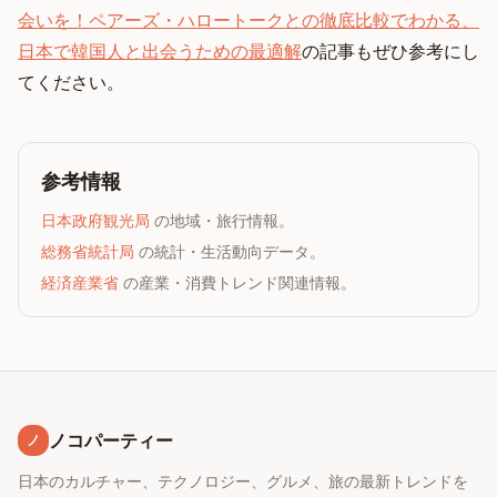
会いを！ペアーズ・ハロートークとの徹底比較でわかる、
日本で韓国人と出会うための最適解
の記事もぜひ参考にし
てください。
参考情報
日本政府観光局
の地域・旅行情報。
総務省統計局
の統計・生活動向データ。
経済産業省
の産業・消費トレンド関連情報。
ノコパーティー
ノ
日本のカルチャー、テクノロジー、グルメ、旅の最新トレンドを