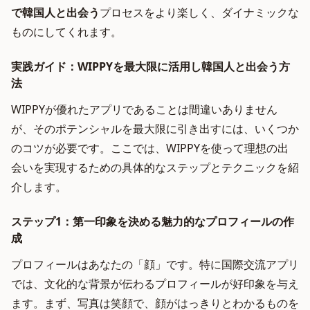
で韓国人と出会う
プロセスをより楽しく、ダイナミックな
ものにしてくれます。
実践ガイド：WIPPYを最大限に活用し韓国人と出会う方
法
WIPPYが優れたアプリであることは間違いありません
が、そのポテンシャルを最大限に引き出すには、いくつか
のコツが必要です。ここでは、WIPPYを使って理想の出
会いを実現するための具体的なステップとテクニックを紹
介します。
ステップ1：第一印象を決める魅力的なプロフィールの作
成
プロフィールはあなたの「顔」です。特に国際交流アプリ
では、文化的な背景が伝わるプロフィールが好印象を与え
ます。まず、写真は笑顔で、顔がはっきりとわかるものを