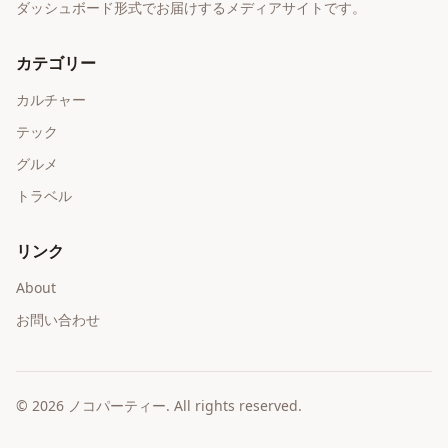
ダッシュボード形式でお届けするメディアサイトです。
カテゴリー
カルチャー
テック
グルメ
トラベル
リンク
About
お問い合わせ
©
2026
ノコパーティー
. All rights reserved.