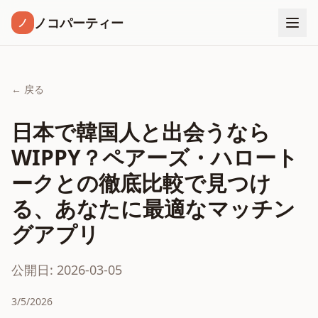
ノコパーティー
ノ
← 戻る
日本で韓国人と出会うなら
WIPPY？ペアーズ・ハロート
ークとの徹底比較で見つけ
る、あなたに最適なマッチン
グアプリ
公開日: 2026-03-05
3/5/2026