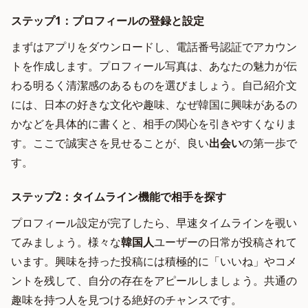
ステップ1：プロフィールの登録と設定
まずはアプリをダウンロードし、電話番号認証でアカウン
トを作成します。プロフィール写真は、あなたの魅力が伝
わる明るく清潔感のあるものを選びましょう。自己紹介文
には、日本の好きな文化や趣味、なぜ韓国に興味があるの
かなどを具体的に書くと、相手の関心を引きやすくなりま
す。ここで誠実さを見せることが、良い
出会い
の第一歩で
す。
ステップ2：タイムライン機能で相手を探す
プロフィール設定が完了したら、早速タイムラインを覗い
てみましょう。様々な
韓国人
ユーザーの日常が投稿されて
います。興味を持った投稿には積極的に「いいね」やコメ
ントを残して、自分の存在をアピールしましょう。共通の
趣味を持つ人を見つける絶好のチャンスです。