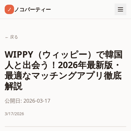
ノコパーティー
ノ
← 戻る
WIPPY（ウィッピー）で韓国
人と出会う！2026年最新版・
最適なマッチングアプリ徹底
解説
公開日: 2026-03-17
3/17/2026