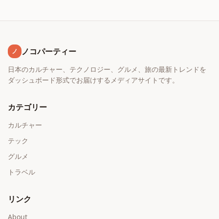
ノコパーティー
ノ
日本のカルチャー、テクノロジー、グルメ、旅の最新トレンドを
ダッシュボード形式でお届けするメディアサイトです。
カテゴリー
カルチャー
テック
グルメ
トラベル
リンク
About