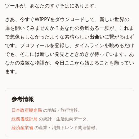
ツールが、あなたのすぐそばにあります。
さあ、今すぐWIPPYをダウンロードして、新しい世界の
扉を開いてみませんか？あなたの勇気ある一歩が、これま
で想像もしなかったような素晴らしい
出会い
に繋がるはず
です。プロフィールを登録し、タイムラインを眺めるだけ
でも、そこには新しい発見とときめきが待っています。あ
なたの素敵な物語が、今日ここから始まることを願ってい
ます。
参考情報
日本政府観光局
の地域・旅行情報。
総務省統計局
の統計・生活動向データ。
経済産業省
の産業・消費トレンド関連情報。