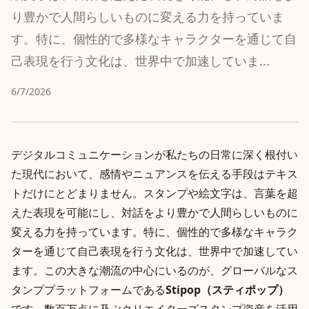
り豊かで人間らしいものに変える力を持っていま
す。特に、個性的で多様なキャラクターを通じて自
己表現を行う文化は、世界中で加速していま...
6/7/2026
デジタルコミュニケーションが私たちの日常に深く根付い
た現代において、感情やニュアンスを伝える手段はテキス
トだけにとどまりません。スタンプや絵文字は、言葉を超
えた表現を可能にし、対話をより豊かで人間らしいものに
変える力を持っています。特に、個性的で多様なキャラク
ターを通じて自己表現を行う文化は、世界中で加速してい
ます。この大きな潮流の中心にいるのが、グローバルなス
タンププラットフォームである
Stipop（スティポップ）