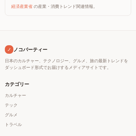
経済産業省
の産業・消費トレンド関連情報。
ノコパーティー
ノ
日本のカルチャー、テクノロジー、グルメ、旅の最新トレンドを
ダッシュボード形式でお届けするメディアサイトです。
カテゴリー
カルチャー
テック
グルメ
トラベル