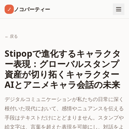
ノコパーティー
ノ
← 戻る
Stipopで進化するキャラクタ
ー表現：グローバルスタンプ
資産が切り拓くキャラクター
AIとアニメキャラ会話の未来
デジタルコミュニケーションが私たちの日常に深く
根付いた現代において、感情やニュアンスを伝える
手段はテキストだけにとどまりません。スタンプや
絵文字は、言葉を超えた表現を可能にし、対話をよ