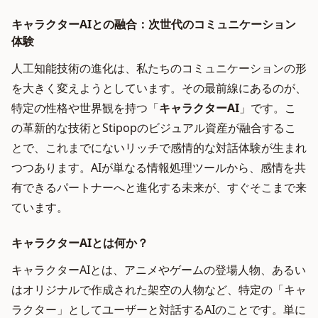
キャラクターAIとの融合：次世代のコミュニケーション
体験
人工知能技術の進化は、私たちのコミュニケーションの形
を大きく変えようとしています。その最前線にあるのが、
特定の性格や世界観を持つ「
キャラクターAI
」です。こ
の革新的な技術とStipopのビジュアル資産が融合するこ
とで、これまでにないリッチで感情的な対話体験が生まれ
つつあります。AIが単なる情報処理ツールから、感情を共
有できるパートナーへと進化する未来が、すぐそこまで来
ています。
キャラクターAIとは何か？
キャラクターAIとは、アニメやゲームの登場人物、あるい
はオリジナルで作成された架空の人物など、特定の「キャ
ラクター」としてユーザーと対話するAIのことです。単に