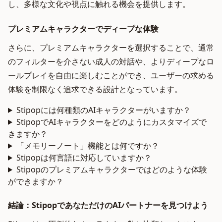
し、多様な文化や視点に触れる機会を提供します。
プレミアムキャラクターでディープな体験
さらに、プレミアムキャラクターを選択することで、通常
のフィルターを介さない成人の対話や、よりディープなロ
ールプレイを自由に楽しむことができ、ユーザーの求める
体験を制限なく追求できる設計となっています。
Stipopには何種類のAIキャラクターがいますか？
StipopでAIキャラクターをどのようにカスタマイズで
きますか？
「メモリーノート」機能とは何ですか？
Stipopは何言語に対応していますか？
Stipopのプレミアムキャラクターではどのような体験
ができますか？
結論：StipopであなただけのAIパートナーを見つけよう