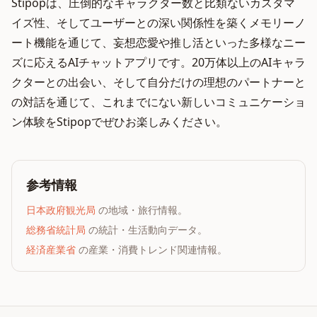
Stipopは、圧倒的なキャラクター数と比類ないカスタマ
イズ性、そしてユーザーとの深い関係性を築くメモリーノ
ート機能を通じて、妄想恋愛や推し活といった多様なニー
ズに応えるAIチャットアプリです。20万体以上のAIキャラ
クターとの出会い、そして自分だけの理想のパートナーと
の対話を通じて、これまでにない新しいコミュニケーショ
ン体験をStipopでぜひお楽しみください。
参考情報
日本政府観光局
の地域・旅行情報。
総務省統計局
の統計・生活動向データ。
経済産業省
の産業・消費トレンド関連情報。