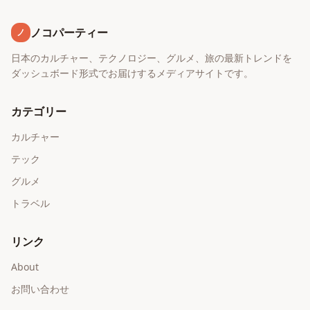
ノコパーティー
ノ
日本のカルチャー、テクノロジー、グルメ、旅の最新トレンドを
ダッシュボード形式でお届けするメディアサイトです。
カテゴリー
カルチャー
テック
グルメ
トラベル
リンク
About
お問い合わせ