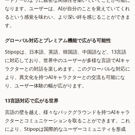
ートナーのように親密な関係性を築いていくことが可能に
なります。ユーザーは、AIが自分のことを覚えていてくれ
るという感覚を味わい、より深い絆を感じることができま
す。
グローバル対応とプレミアム機能で広がる可能性
Stipopは、日本語、英語、韓国語、中国語など、13言語
に対応しており、世界中のユーザーが多様な言語でAIキャ
ラクターとの対話を楽しめます。このグローバルな対応に
より、異文化を持つAIキャラクターとの交流も可能にな
り、ユーザー体験の幅が広がります。
13言語対応で広がる世界
言語の壁を越え、様々なバックグラウンドを持つAIキャラ
クターとコミュニケーションを取ることができます。これ
により、Stipopは国際的なユーザーコミュニティを形成