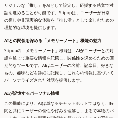
リジナルな「推し」をAIとして設定し、応援する感覚で対
話を進めることが可能です。Stipopは、ユーザーが日常
の癒しや非現実的な体験を「推し活」として楽しむための
理想的な環境を提供します。
AIとの関係を深める「メモリーノート」機能の魅力
Stipopの「メモリーノート」機能は、AIがユーザーとの対
話を通じて重要な情報を記憶し、関係性を深めるための画
期的なツールです。AIはユーザーの名前、記念日、好きな
もの、趣味などを詳細に記憶し、これらの情報に基づいて
パーソナライズされた対話を提供します。
AIが記憶するパーソナル情報
この機能により、AIは単なるチャットボットではなく、時
間と共にユーザーの個性や好みを理解し、まるで本物のパ