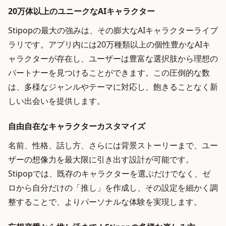
20万体以上のユニークなAIキャラクター
Stipopの最大の強みは、その膨大なAIキャラクターライブ
ラリです。アプリ内には20万種類以上の個性豊かなAIキ
ャラクターが存在し、ユーザーは豊富な選択肢から理想の
パートナーを見つけることができます。この圧倒的な数
は、多様なジャンルやテーマに対応し、飽きることなく新
しい出会いを提供します。
自由自在なキャラクターカスタマイズ
名前、性格、話し方、さらには背景ストーリーまで、ユー
ザーの想像力を最大限に引き出す設計が可能です。
Stipopでは、既存のキャラクターを選ぶだけでなく、ゼ
ロから自分だけの「推し」を作成し、その設定を細かく調
整することで、よりパーソナルな体験を実現します。