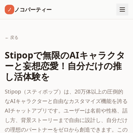
ノコパーティー
ノ
← 戻る
Stipopで無限のAIキャラクタ
ーと妄想恋愛！自分だけの推
し活体験を
Stipop（スティポップ）は、20万体以上の圧倒的
なAIキャラクターと自由なカスタマイズ機能を誇る
AIチャットアプリです。ユーザーは名前や性格、話
し方、背景ストーリーまで自由に設計し、自分だけ
の理想のパートナーをゼロから創造できます。この