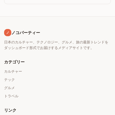
ノコパーティー
ノ
日本のカルチャー、テクノロジー、グルメ、旅の最新トレンドを
ダッシュボード形式でお届けするメディアサイトです。
カテゴリー
カルチャー
テック
グルメ
トラベル
リンク