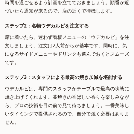
時間を過ごせるよう計画を立てておきましょう。順番が近
づいたら通知が来るので、店の近くで待機します。
ステップ2：名物ウデカルビを注文する
席に着いたら、迷わず看板メニューの「ウデカルビ」を注
文しましょう。注文は2人前からが基本です。同時に、気
になるサイドメニューやドリンクも選んでおくとスムーズ
です。
ステップ3：スタッフによる最高の焼き加減を堪能する
ウデカルビは、専門のスタッフがテーブルで最高の状態に
焼き上げてくれます。藁焼きの香ばしい香りを楽しみなが
ら、プロの技術を目の前で見て待ちましょう。一番美味し
いタイミングで提供されるので、自分で焼く必要はありま
せん。