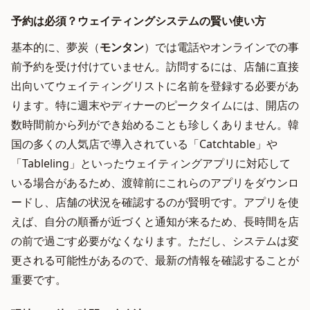
予約は必須？ウェイティングシステムの賢い使い方
基本的に、夢炭（
モンタン
）では電話やオンラインでの事
前予約を受け付けていません。訪問するには、店舗に直接
出向いてウェイティングリストに名前を登録する必要があ
ります。特に週末やディナーのピークタイムには、開店の
数時間前から列ができ始めることも珍しくありません。韓
国の多くの人気店で導入されている「Catchtable」や
「Tableling」といったウェイティングアプリに対応して
いる場合があるため、渡韓前にこれらのアプリをダウンロ
ードし、店舗の状況を確認するのが賢明です。アプリを使
えば、自分の順番が近づくと通知が来るため、長時間を店
の前で過ごす必要がなくなります。ただし、システムは変
更される可能性があるので、最新の情報を確認することが
重要です。