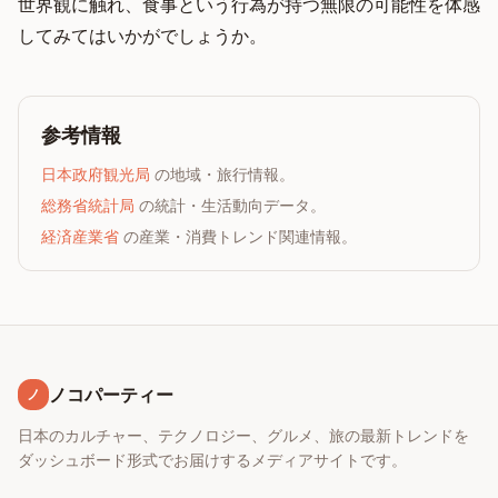
世界観に触れ、食事という行為が持つ無限の可能性を体感
してみてはいかがでしょうか。
参考情報
日本政府観光局
の地域・旅行情報。
総務省統計局
の統計・生活動向データ。
経済産業省
の産業・消費トレンド関連情報。
ノコパーティー
ノ
日本のカルチャー、テクノロジー、グルメ、旅の最新トレンドを
ダッシュボード形式でお届けするメディアサイトです。