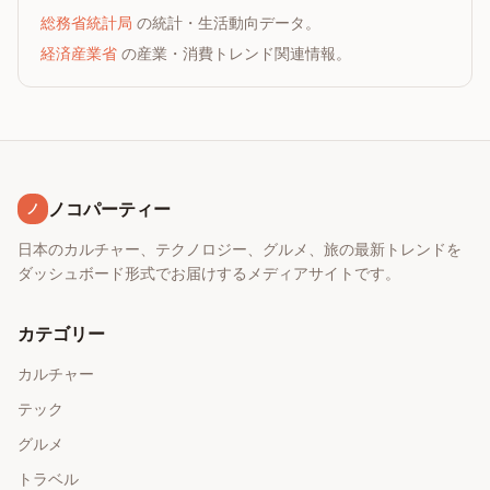
総務省統計局
の統計・生活動向データ。
経済産業省
の産業・消費トレンド関連情報。
ノコパーティー
ノ
日本のカルチャー、テクノロジー、グルメ、旅の最新トレンドを
ダッシュボード形式でお届けするメディアサイトです。
カテゴリー
カルチャー
テック
グルメ
トラベル