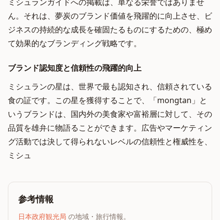
ミシュランガイドへの掲載は、単なる栄誉ではありませ
ん。それは、夢炭のブランド価値を飛躍的に向上させ、ビ
ジネスの持続的な成長を確固たるものにするための、極め
て効果的なブランディング戦略です。
ブランド認知度と信頼性の飛躍的向上
ミシュランの星は、世界で最も認知され、信頼されている
食の証です。この星を獲得することで、「mongtan」と
いうブランドは、国内外の美食家や富裕層に対して、その
品質を雄弁に物語ることができます。広告やマーケティン
グ活動では決して得られないレベルの信頼性と権威性を、
ミシュ
参考情報
日本政府観光局
の地域・旅行情報。