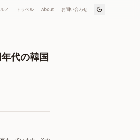
ルメ
トラベル
About
お問い合わせ
：同年代の韓国