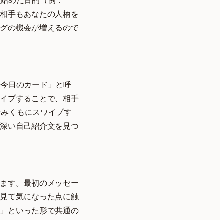
を始めた目的（例：
相手もあなたの人柄を
グの機会が増えるので
「今日のカード」と呼
イプすることで、相手
やみくもにスワイプす
深い自己紹介文を見つ
ります。最初のメッセー
見て気になった点に触
」といった形で共通の