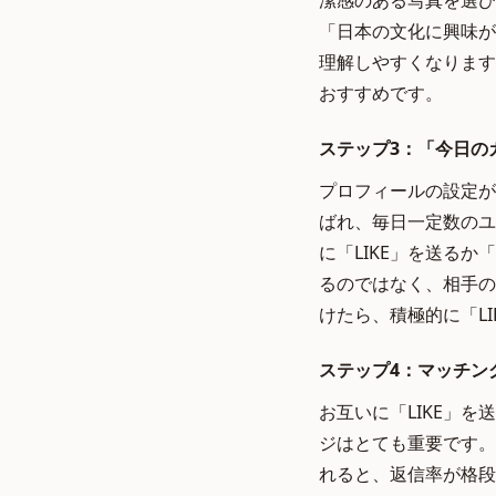
潔感のある写真を選び
「日本の文化に興味が
理解しやすくなります
おすすめです。
ステップ3：「今日の
プロフィールの設定が
ばれ、毎日一定数のユ
に「LIKE」を送る
るのではなく、相手の
けたら、積極的に「L
ステップ4：マッチン
お互いに「LIKE」
ジはとても重要です。
れると、返信率が格段