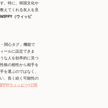
す。特に、韓国文化や
教えてくれる友人を見
WIPPY（ウィッピ
味・関心タグ」機能で
フィールに設定できま
うな人を効率的に見つ
性格の相性から相手を
手を選ぶのではなく、
い、長く続く可能性の
IPPY(ウィッピー)で同