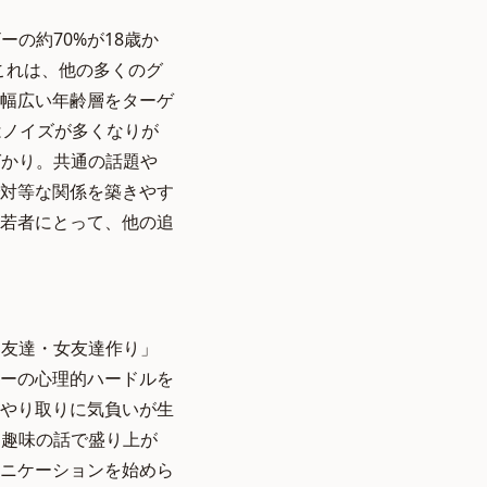
の約70%が18歳か
これは、他の多くのグ
幅広い年齢層をターゲ
はノイズが多くなりが
ばかり。共通の話題や
対等な関係を築きやす
若者にとって、他の追
男友達・女友達作り」
ーの心理的ハードルを
やり取りに気負いが生
。趣味の話で盛り上が
ニケーションを始めら