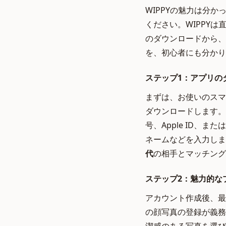
WIPPYの魅力は分
ください。WIPPY
のダウンロードから、
を、初心者にも分かり
ステップ1：アプリの
まずは、お使いのスマートフ
ダウンロードします。
号、Apple ID、
ネームなどを入力しま
代
の相手とマッチング
ステップ2：魅力的な
アカウント作成後、最
の顔写真の登録が義務