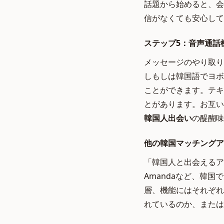
話題から始めると、会
信がなくても安心して
ステップ5：音声通話
メッセージのやり取り
しもしは韓国語でヨボ
ことができます。テキ
とがあります。お互い
韓国人出会い
の醍醐味
他の韓国マッチングア
「韓国人と出会えるア
Amandaなど、韓国
層、機能にはそれぞれ
れているのか、または