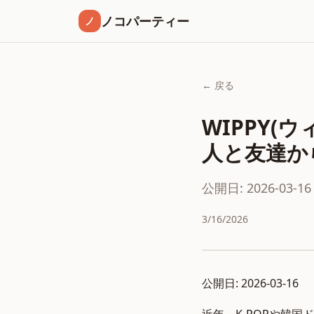
ノコパーティー
ノ
← 戻る
WIPPY(
人と友達か
公開日: 2026-03-16
3/16/2026
公開日: 2026-03-16