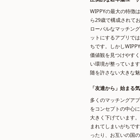
WIPPYの最大の特
ら29歳で構成されて
ローバルなマッチング
ットにするアプリでは
ちです。しかしWIP
価値観を見つけやすく
い環境が整っています
随を許さない大きな魅
「友達から」始まる気
多くのマッチングアプ
をコンセプトの中心に
大きく下げています。
まれてしまいがちです
ったり、お互いの国の