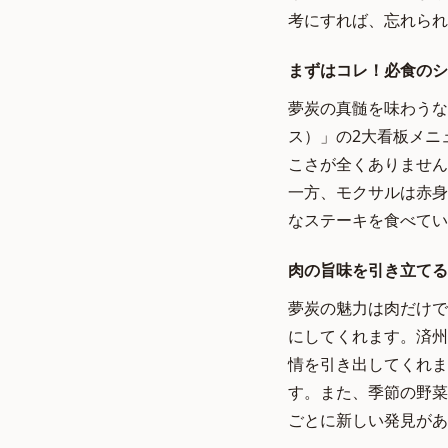
考にすれば、忘れられ
まずはコレ！必食のシ
夢炭の真髄を味わうな
ス）」の2大看板メニ
こさが全くありません
一方、モクサルは赤身
なステーキを食べてい
肉の旨味を引き立てる
夢炭の魅力は肉だけで
にしてくれます。済州
情を引き出してくれま
す。また、季節の野菜
ごとに新しい発見があ