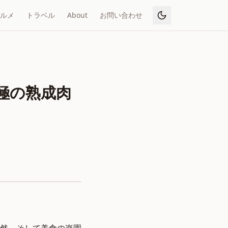
ルメ
トラベル
About
お問い合わせ
極の熟成肉