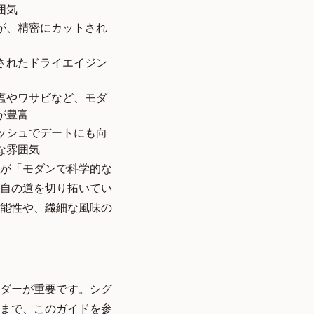
囲気
が、精密にカットされ
されたドライエイジン
塩やワサビなど、モダ
が豊富
ッシュでデートにも向
な雰囲気
が「モダンで科学的な
自の道を切り拓いてい
能性や、繊細な風味の
ダーが重要です。シグ
まで、このガイドを参