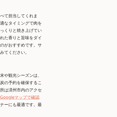
べて担当してくれま
適なタイミングで肉を
っくりと焼き上げてい
れた香りと旨味をダイ
のがおすすめです。サ
みてください。
末や観光シーズンは、
炭の予約を確保するこ
所は済州市内のアクセ
oogleマップで確認
ナーにも最適です。最
。