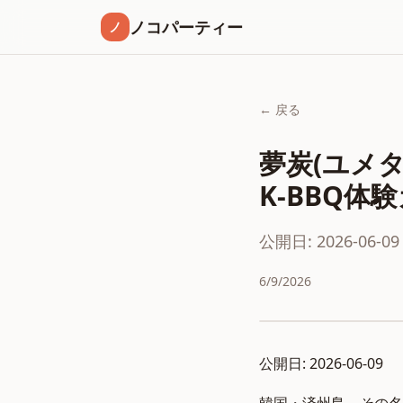
ノコパーティー
ノ
← 戻る
夢炭(ユメ
K-BBQ体
公開日: 2026-06-09
6/9/2026
公開日: 2026-06-09