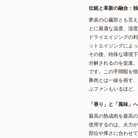
伝統と革新の融合：独
夢炭の心臓部とも言え
とに最適な温度、湿度
ドライエイジングの利
ットエイジングによっ
その後、特殊な環境下
分解されるのを促進。
です。この手間暇を惜
豚肉とは一線を画す、
ぶファンもいるほど、
「香り」と「風味」へ
最高の熟成肉を最高の
使用するのは、火力が
部位や厚さに合わせて